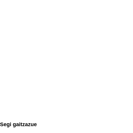
Segi gaitzazue