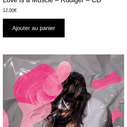
12,00
€
Ajouter au panier