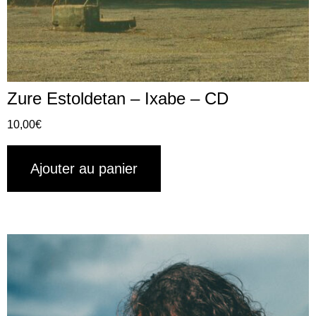
Zure Estoldetan – Ixabe – CD
10,00
€
Ajouter au panier