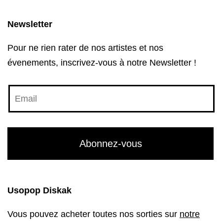
Newsletter
Pour ne rien rater de nos artistes et nos
évenements, inscrivez-vous à notre Newsletter !
Usopop Diskak
Vous pouvez acheter toutes nos sorties sur
notre