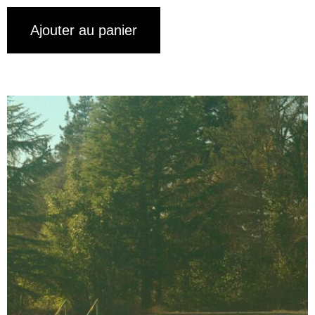
Ajouter au panier