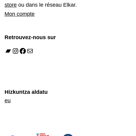
store
ou dans le réseau Elkar.
Mon compte
Retrouvez-nous sur
Hizkuntza aldatu
eu