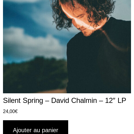
Silent Spring – David Chalmin – 12″ LP
24,00
€
Ajouter au panier