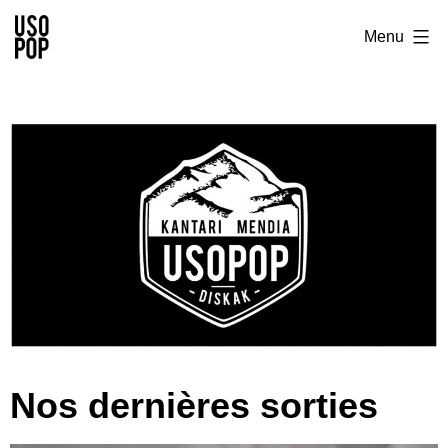
Menu
Nos dernières sorties