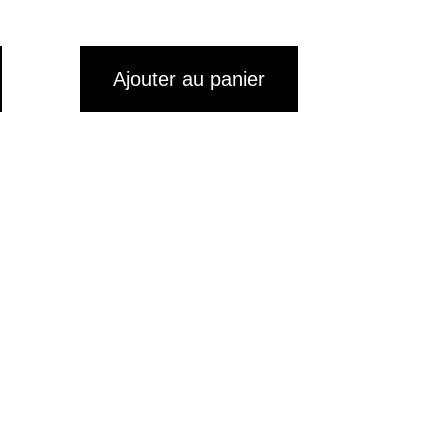
Ajouter au panier