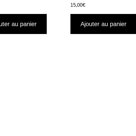
15,00
€
uter au panier
Ajouter au panier