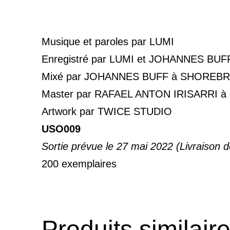
Musique et paroles par LUMI
Enregistré par LUMI et JOHANNES BU
Mixé par JOHANNES BUFF à SHOREB
Master par RAFAEL ANTON IRISARRI 
Artwork par TWICE STUDIO
USO009
Sortie prévue le 27 mai 2022 (Livraison 
200 exemplaires
Produits similair