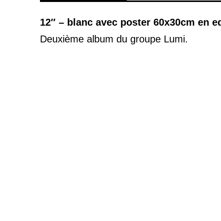
12″ – blanc avec poster 60x30cm en ed
Deuxième album du groupe Lumi.