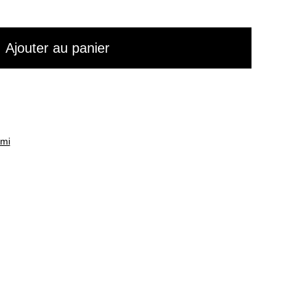
Ajouter au panier
mi