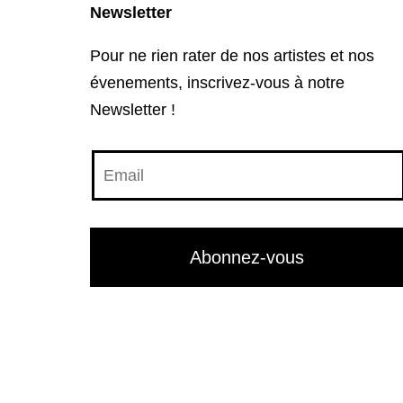
Newsletter
Pour ne rien rater de nos artistes et nos
évenements, inscrivez-vous à notre
Newsletter !