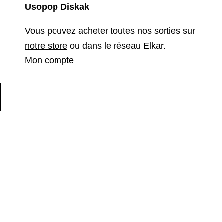
Usopop Diskak
Vous pouvez acheter toutes nos sorties sur
notre store
ou dans le réseau Elkar.
Mon compte