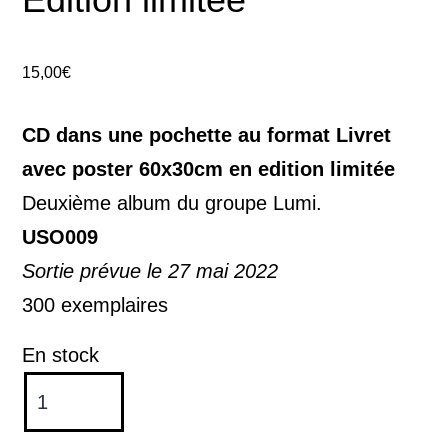
15,00
€
CD dans une pochette au format Livret
avec poster 60x30cm en edition limitée
Deuxième album du groupe Lumi.
USO009
Sortie prévue le 27 mai 2022
300 exemplaires
En stock
quantité
de
Bezperen