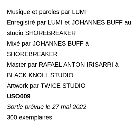
Musique et paroles par LUMI
Enregistré par LUMI et JOHANNES BUFF au
studio SHOREBREAKER
Mixé par JOHANNES BUFF à
SHOREBREAKER
Master par RAFAEL ANTON IRISARRI à
BLACK KNOLL STUDIO
Artwork par TWICE STUDIO
USO009
Sortie prévue le 27 mai 2022
300 exemplaires