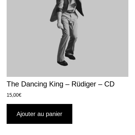
The Dancing King – Rüdiger – CD
15,00
€
Ajouter au panier