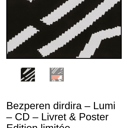
Bezperen dirdira – Lumi
– CD – Livret & Poster
Edition limitée