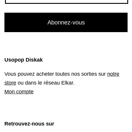
Usopop Diskak
Vous pouvez acheter toutes nos sorties sur
notre
store
ou dans le réseau Elkar.
Mon compte
Retrouvez-nous sur