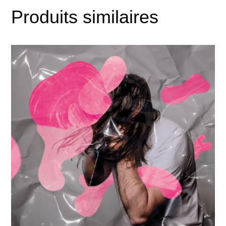
Produits similaires