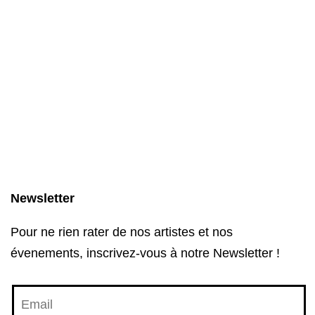
Newsletter
Pour ne rien rater de nos artistes et nos
évenements, inscrivez-vous à notre Newsletter !