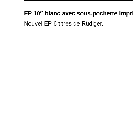
EP 10″ blanc avec sous-pochette imp
Nouvel EP 6 titres de Rüdiger.