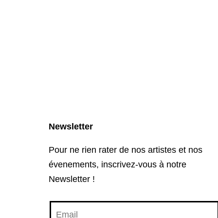
Newsletter
Pour ne rien rater de nos artistes et nos
évenements, inscrivez-vous à notre
Newsletter !