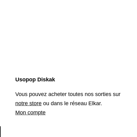
Usopop Diskak
Vous pouvez acheter toutes nos sorties sur
notre store
ou dans le réseau Elkar.
Mon compte