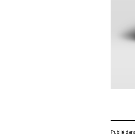
Publié dan