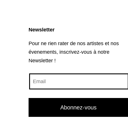
Newsletter
Pour ne rien rater de nos artistes et nos
évenements, inscrivez-vous à notre
Newsletter !