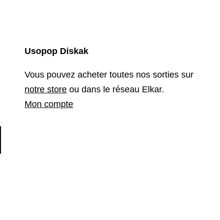
Usopop Diskak
Vous pouvez acheter toutes nos sorties sur
notre store
ou dans le réseau Elkar.
Mon compte