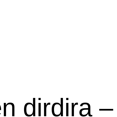
n dirdira –