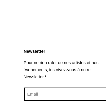
Newsletter
Pour ne rien rater de nos artistes et nos
évenements, inscrivez-vous à notre
Newsletter !