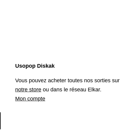
Usopop Diskak
Vous pouvez acheter toutes nos sorties sur
notre store
ou dans le réseau Elkar.
Mon compte