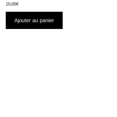
10,00
€
Ajouter au panier