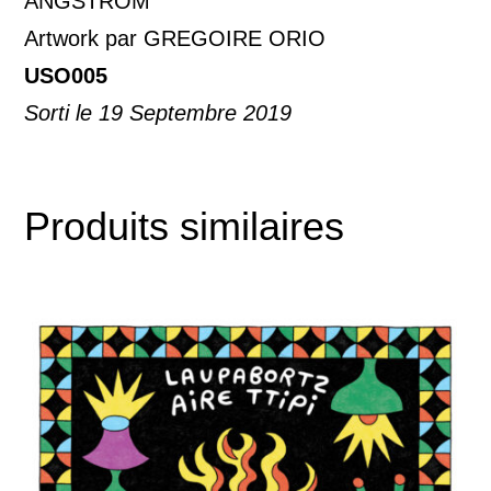
ANGSTRÖM
Artwork par GREGOIRE ORIO
USO005
Sorti le 19 Septembre 2019
Produits similaires