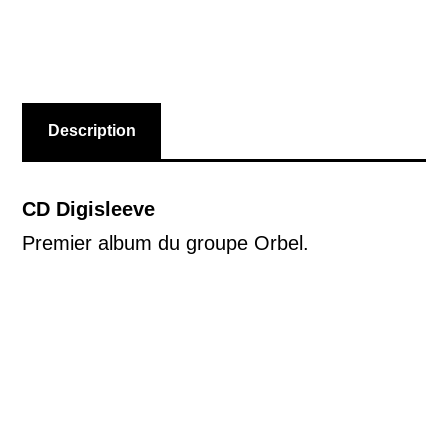
Description
CD Digisleeve
Premier album du groupe Orbel.