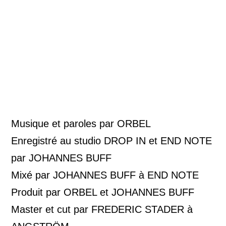
Musique et paroles par ORBEL
Enregistré au studio DROP IN et END NOTE
par JOHANNES BUFF
Mixé par JOHANNES BUFF à END NOTE
Produit par ORBEL et JOHANNES BUFF
Master et cut par FREDERIC STADER à