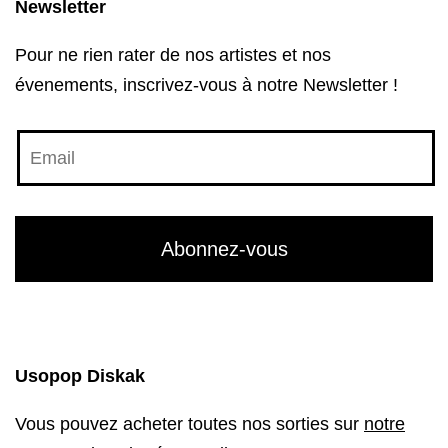
Newsletter
Pour ne rien rater de nos artistes et nos
évenements, inscrivez-vous à notre Newsletter !
Usopop Diskak
Vous pouvez acheter toutes nos sorties sur
notre