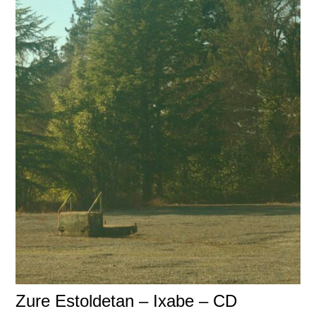
Zure Estoldetan – Ixabe – CD