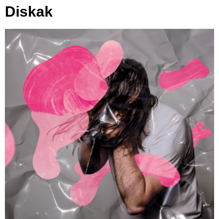
Diskak