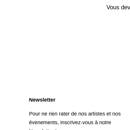
Vous de
Newsletter
Pour ne rien rater de nos artistes et nos
évenements, inscrivez-vous à notre