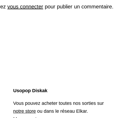
vez
vous connecter
pour publier un commentaire.
Usopop Diskak
Vous pouvez acheter toutes nos sorties sur
notre store
ou dans le réseau Elkar.