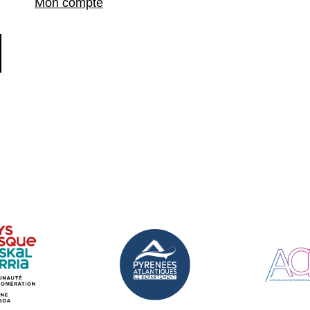
Mon compte