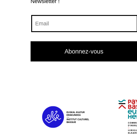
Newsletter !