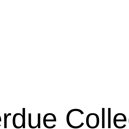
rdue Collec