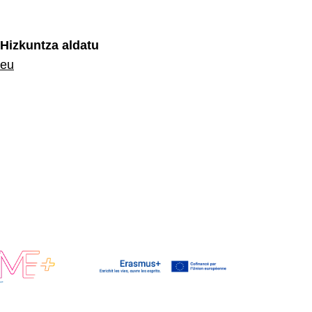
Hizkuntza aldatu
eu