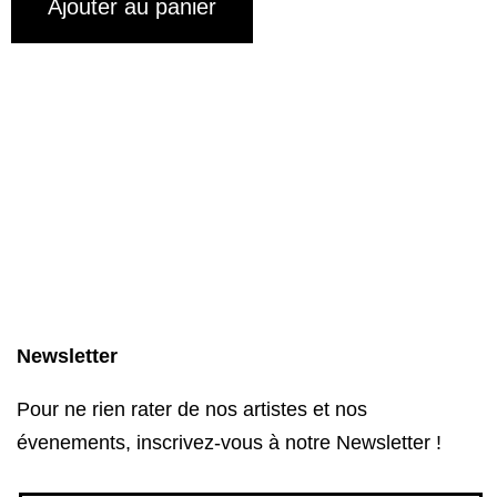
Ajouter au panier
Newsletter
Pour ne rien rater de nos artistes et nos
évenements, inscrivez-vous à notre Newsletter !