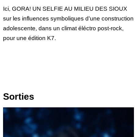
Ici, GORA! UN SELFIE AU MILIEU DES SIOUX
sur les influences symboliques d’une construction
adolescente, dans un climat éléctro post-rock,
pour une édition K7.
Sorties