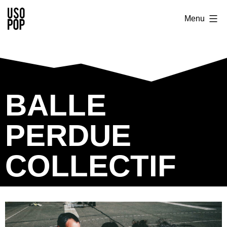
Menu
BALLE
PERDUE
COLLECTIF