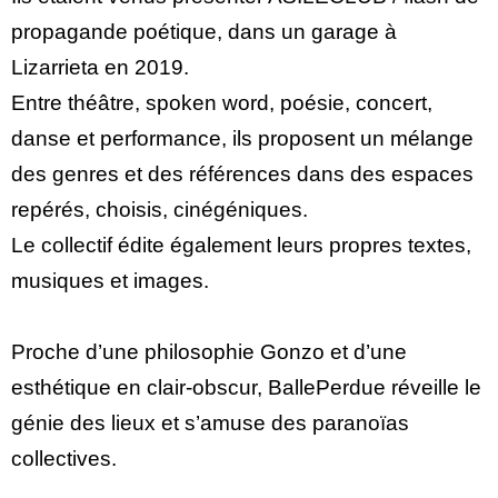
propagande poétique, dans un garage à
Lizarrieta en 2019.
Entre théâtre, spoken word, poésie, concert,
danse et performance, ils proposent un mélange
des genres et des références dans des espaces
repérés, choisis, cinégéniques.
Le collectif édite également leurs propres textes,
musiques et images.
Proche d’une philosophie Gonzo et d’une
esthétique en clair-obscur, BallePerdue réveille le
génie des lieux et s’amuse des paranoïas
collectives.