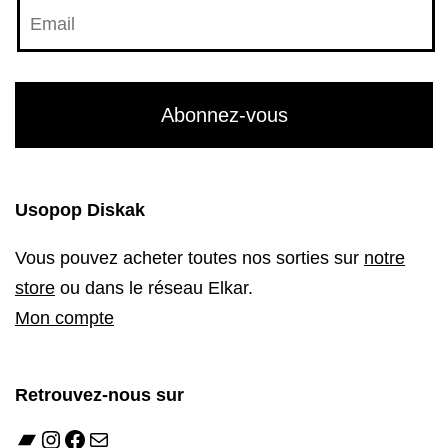
Usopop Diskak
Vous pouvez acheter toutes nos sorties sur
notre
store
ou dans le réseau Elkar.
Mon compte
Retrouvez-nous sur