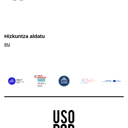
Hizkuntza aldatu
eu