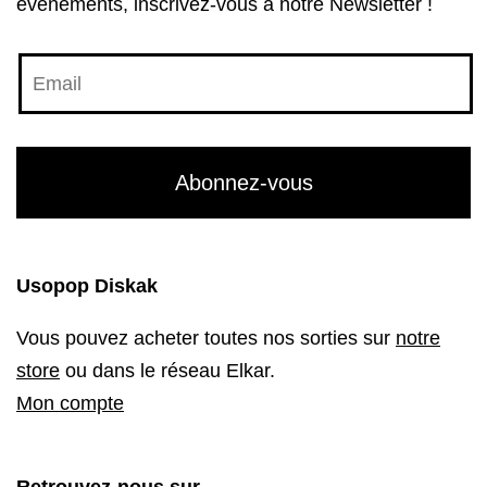
évenements, inscrivez-vous à notre Newsletter !
Usopop Diskak
Vous pouvez acheter toutes nos sorties sur
notre
store
ou dans le réseau Elkar.
Mon compte
Retrouvez-nous sur