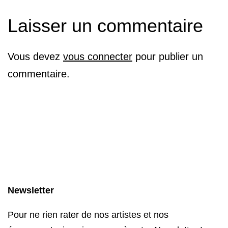
Laisser un commentaire
Vous devez
vous connecter
pour publier un
commentaire.
Newsletter
Pour ne rien rater de nos artistes et nos