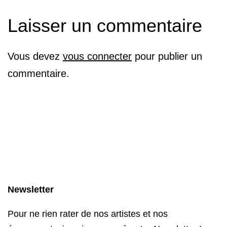
Laisser un commentaire
Vous devez
vous connecter
pour publier un
commentaire.
Newsletter
Pour ne rien rater de nos artistes et nos