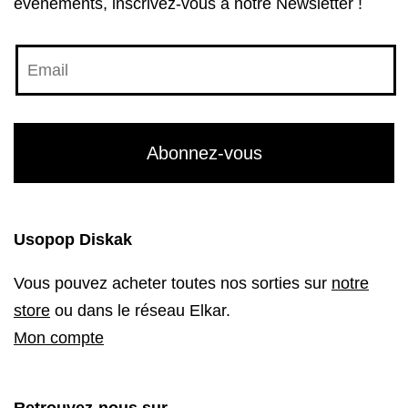
évenements, inscrivez-vous à notre Newsletter !
Usopop Diskak
Vous pouvez acheter toutes nos sorties sur
notre
store
ou dans le réseau Elkar.
Mon compte
Retrouvez-nous sur