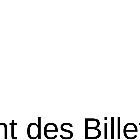
 des Bille