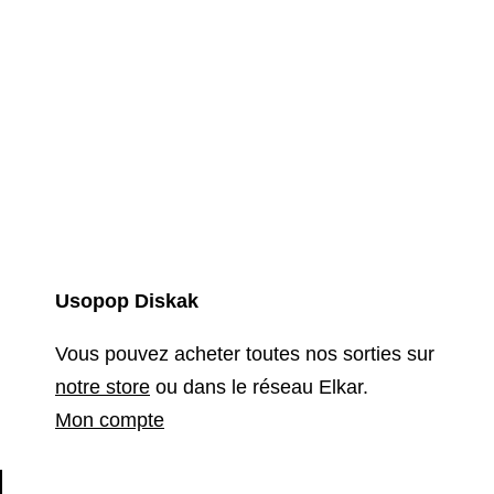
Usopop Diskak
Vous pouvez acheter toutes nos sorties sur
notre store
ou dans le réseau Elkar.
Mon compte