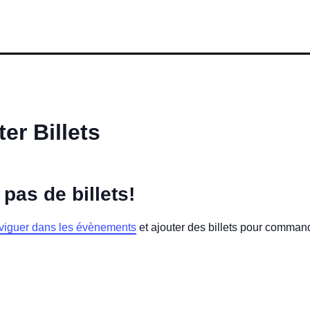
er Billets
 pas de billets!
viguer dans les évènements
et ajouter des billets pour comman