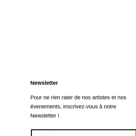
Newsletter
Pour ne rien rater de nos artistes et nos
évenements, inscrivez-vous à notre
Newsletter !