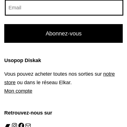
Usopop Diskak
Vous pouvez acheter toutes nos sorties sur
notre
store
ou dans le réseau Elkar.
Mon compte
Retrouvez-nous sur
Bandcamp
Instagram
Facebook
E-mail