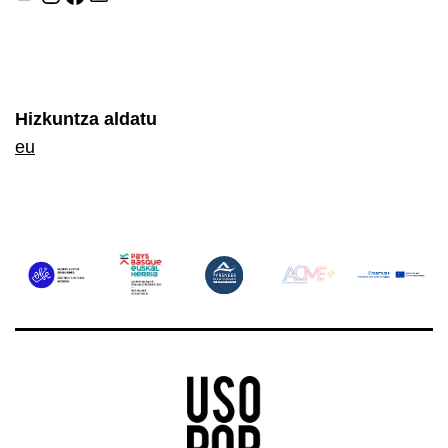
Hizkuntza aldatu
eu