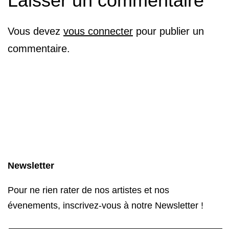
Laisser un commentaire
Vous devez
vous connecter
pour publier un
commentaire.
Newsletter
Pour ne rien rater de nos artistes et nos
évenements, inscrivez-vous à notre Newsletter !