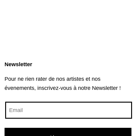
Newsletter
Pour ne rien rater de nos artistes et nos
évenements, inscrivez-vous à notre Newsletter !