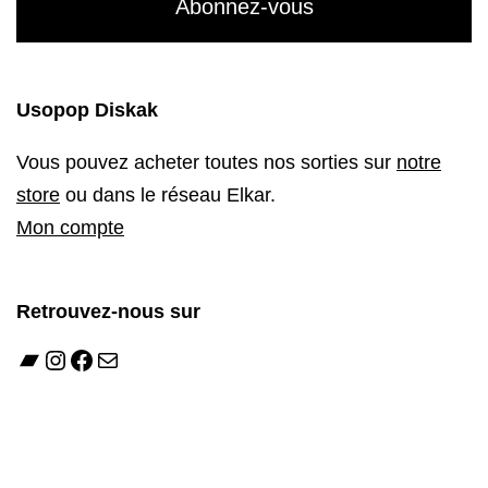
Usopop Diskak
Vous pouvez acheter toutes nos sorties sur
notre
store
ou dans le réseau Elkar.
Mon compte
Retrouvez-nous sur
Bandcamp
Instagram
Facebook
E-mail