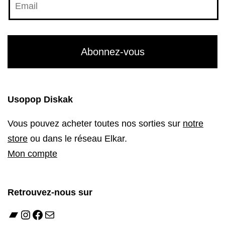
Usopop Diskak
Vous pouvez acheter toutes nos sorties sur
notre
store
ou dans le réseau Elkar.
Mon compte
Retrouvez-nous sur
Bandcamp
Instagram
Facebook
E-mail