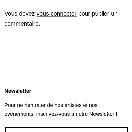
Vous devez
vous connecter
pour publier un
commentaire.
Newsletter
Pour ne rien rater de nos artistes et nos
évenements, inscrivez-vous à notre Newsletter !