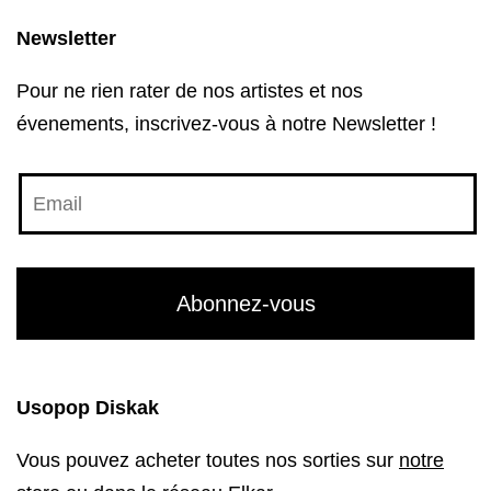
Newsletter
Pour ne rien rater de nos artistes et nos
évenements, inscrivez-vous à notre Newsletter !
Usopop Diskak
Vous pouvez acheter toutes nos sorties sur
notre