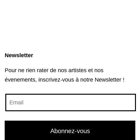
Newsletter
Pour ne rien rater de nos artistes et nos
évenements, inscrivez-vous à notre Newsletter !