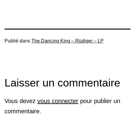
Publié dans
The Dancing King – Rüdiger – LP
Laisser un commentaire
Vous devez
vous connecter
pour publier un
commentaire.