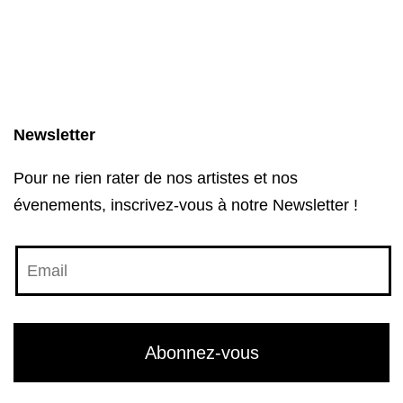
Newsletter
Pour ne rien rater de nos artistes et nos
évenements, inscrivez-vous à notre Newsletter !