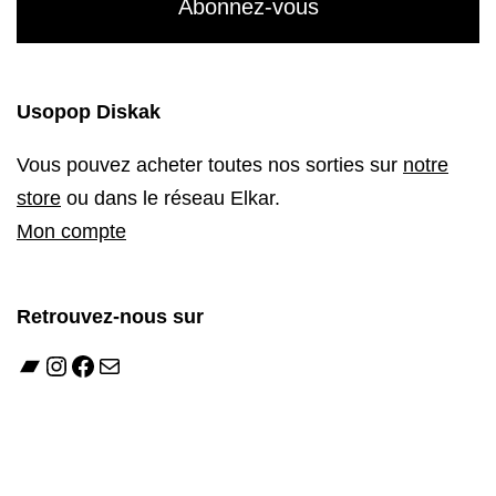
Usopop Diskak
Vous pouvez acheter toutes nos sorties sur
notre
store
ou dans le réseau Elkar.
Mon compte
Retrouvez-nous sur
Bandcamp
Instagram
Facebook
E-mail