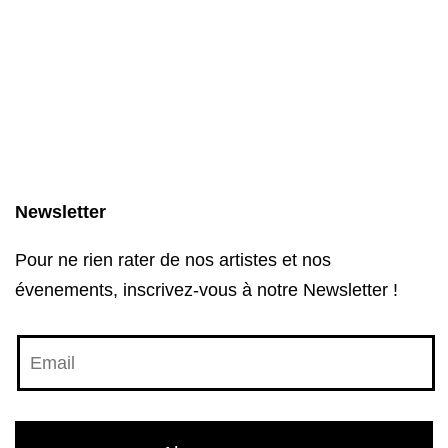
Newsletter
Pour ne rien rater de nos artistes et nos
évenements, inscrivez-vous à notre Newsletter !