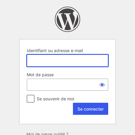
Se
connecter
Identifiant ou adresse e-mail
Mot de passe
Se souvenir de moi
Mot de passe oublié ?