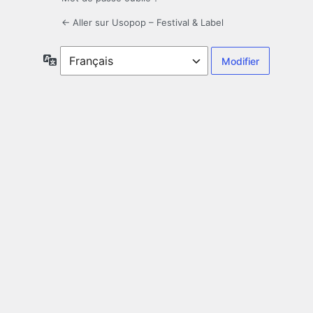
← Aller sur Usopop – Festival & Label
Langue