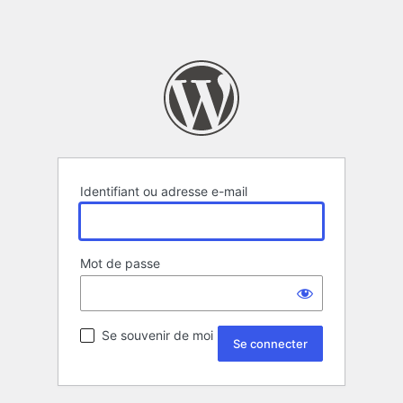
Identifiant ou adresse e-mail
Mot de passe
Se souvenir de moi