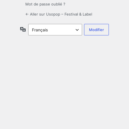
Mot de passe oublié ?
← Aller sur Usopop – Festival & Label
Langue